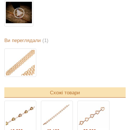
Ви переглядали
(1)
Схожі товари