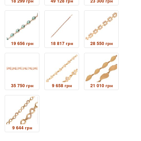
18 299 грн
49 128 грн
23 300 грн
19 656 грн
18 817 грн
28 550 грн
35 750 грн
9 658 грн
21 010 грн
9 644 грн