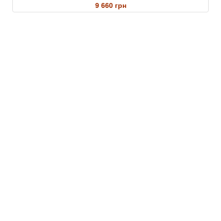
9 660 грн