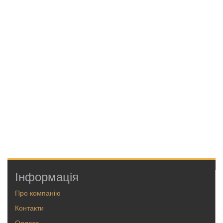
Інформація
Про компанію
Контакти
Оплата