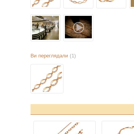
Ви переглядали
(1)