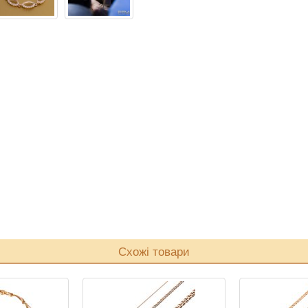
Схожі товари