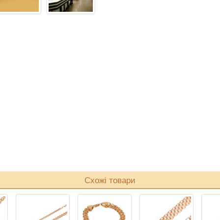
Схожі товари