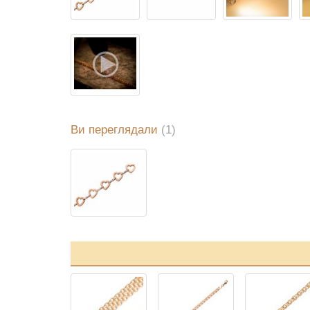
Ви переглядали
(1)