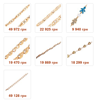
49 972 грн
22 925 грн
9 940 грн
19 470 грн
19 869 грн
18 299 грн
49 128 грн