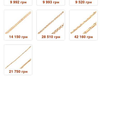
9 992 грн
9 993 грн
9 520 грн
14 150 грн
28 510 грн
42 160 грн
21 750 грн