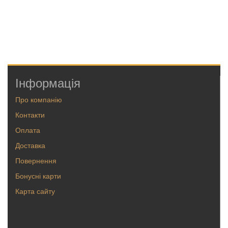
Інформація
Про компанію
Контакти
Оплата
Доставка
Повернення
Бонусні карти
Карта сайту