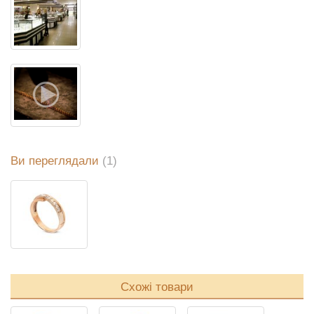
Ви переглядали
(1)
Схожі товари