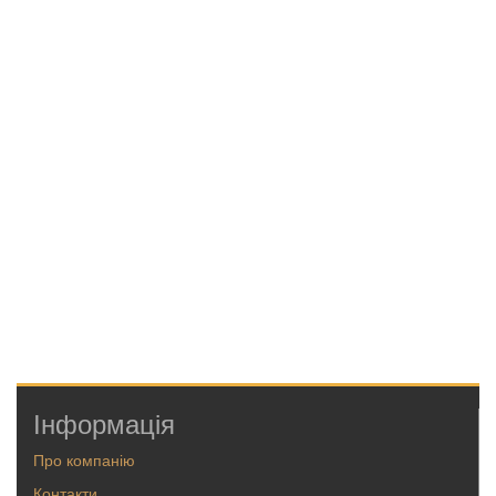
Інформація
Про компанію
Контакти