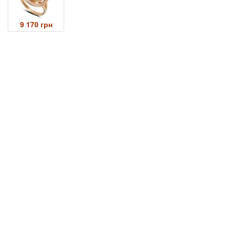
9 170 грн