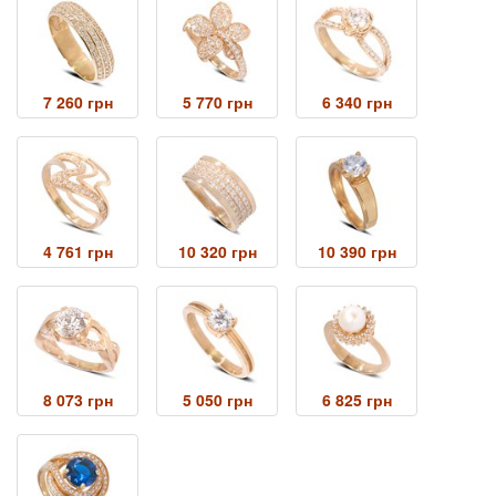
7 260 грн
5 770 грн
6 340 грн
4 761 грн
10 320 грн
10 390 грн
8 073 грн
5 050 грн
6 825 грн