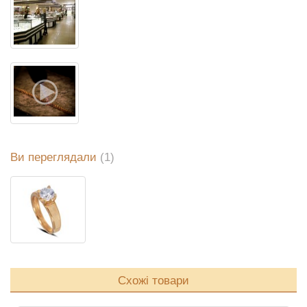
Ви переглядали
(1)
Схожі товари