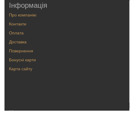
Інформація
Про компанію
Контакти
Оплата
Доставка
Повернення
Бонусні карти
Карта сайту
Каталог
Кольца
Серьги