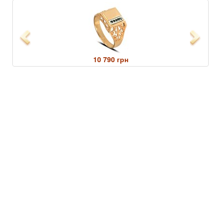
Previous
Next
10 790 грн