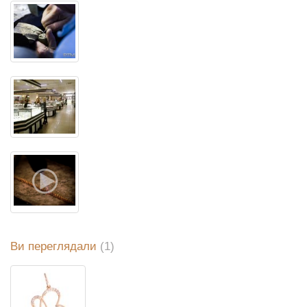
Ви переглядали
(1)