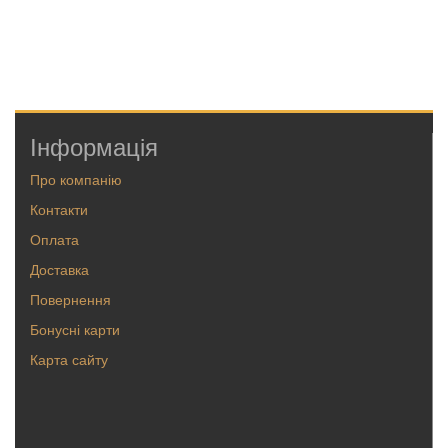
Інформація
Про компанію
Контакти
Оплата
Доставка
Повернення
Бонусні карти
Карта сайту