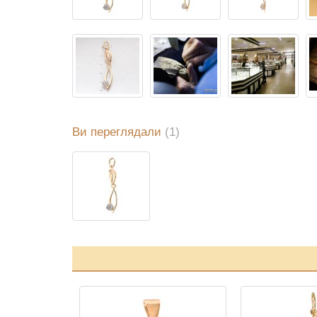
Ви переглядали
(1)