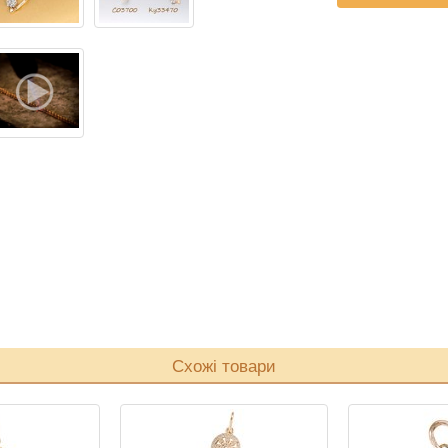
Схожі товари