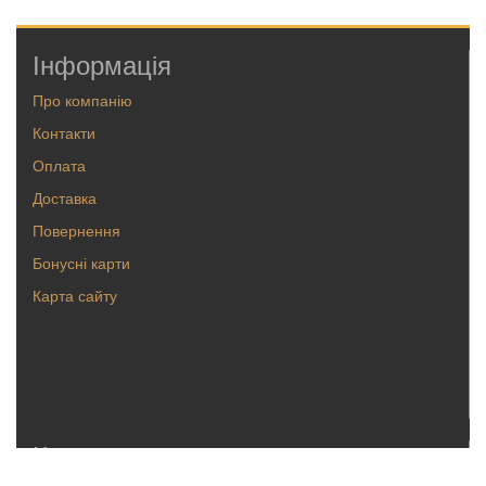
Інформація
Про компанію
Контакти
Оплата
Доставка
Повернення
Бонусні карти
Карта сайту
Каталог