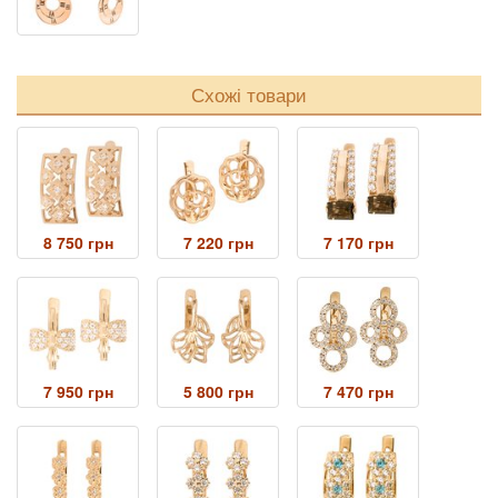
Схожі товари
8 750 грн
7 220 грн
7 170 грн
7 950 грн
5 800 грн
7 470 грн