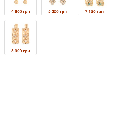
4 800 грн
5 350 грн
7 150 грн
5 990 грн