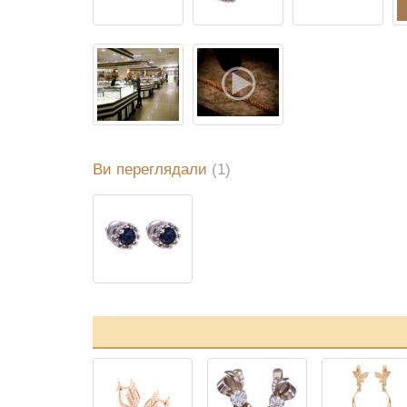
Ви переглядали
(1)