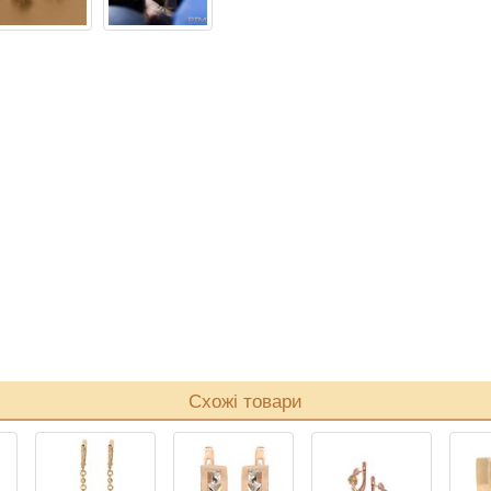
Схожі товари