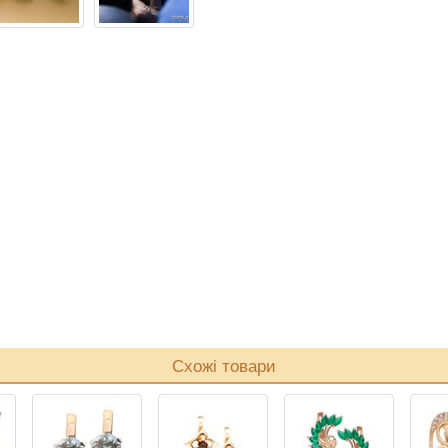
Схожі товари