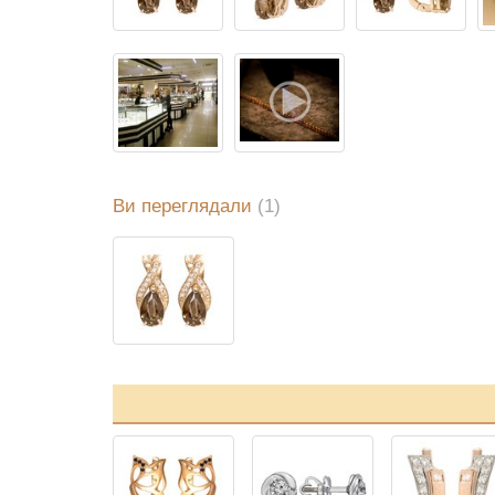
Ви переглядали
(1)