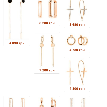
8 280 грн
3 680 грн
4 090 грн
4 730 грн
7 200 грн
4 300 грн