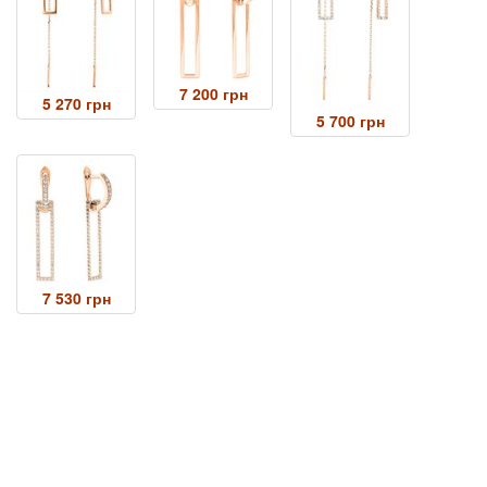
7 200 грн
5 270 грн
5 700 грн
7 530 грн