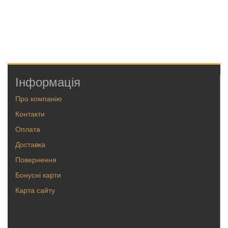
Інформація
Про компанію
Контакти
Оплата
Доставка
Повернення
Бонусні карти
Карта сайту